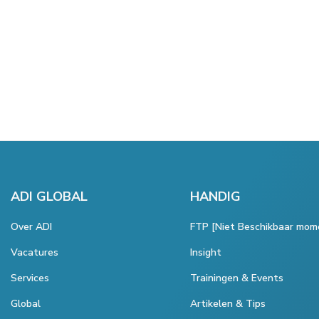
ADI GLOBAL
HANDIG
Over ADI
FTP [Niet Beschikbaar mom
Vacatures
Insight
Services
Trainingen & Events
Global
Artikelen & Tips