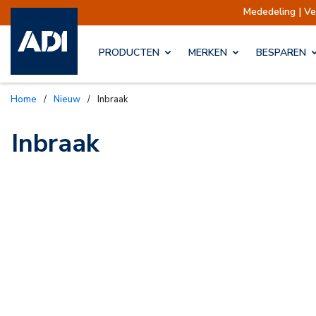
Mededeling | V
PRODUCTEN
MERKEN
BESPAREN
Home
/
Nieuw
/
Inbraak
Inbraak