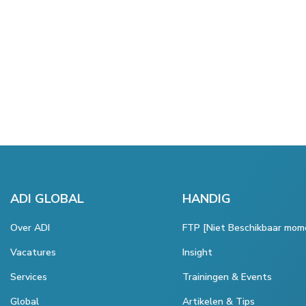
ADI GLOBAL
HANDIG
Over ADI
FTP [Niet Beschikbaar mom
Vacatures
Insight
Services
Trainingen & Events
Global
Artikelen & Tips